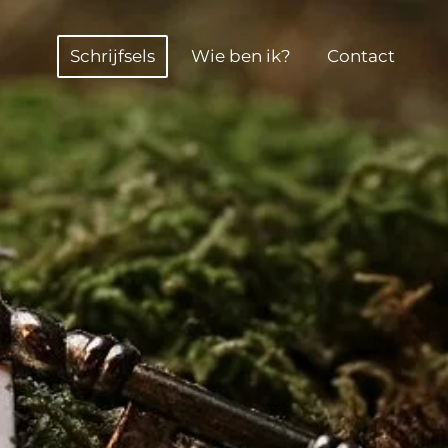
Schrijfsels
Wie ben ik?
Contact