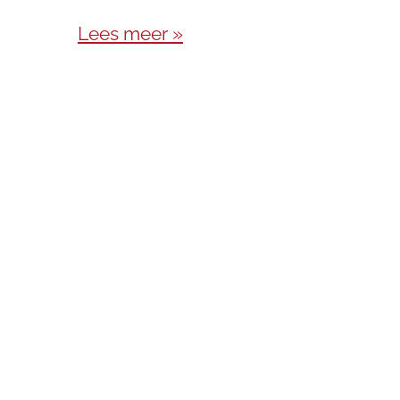
Lees meer »